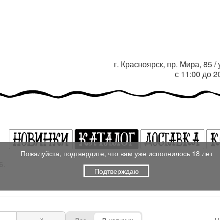
г. Красноярск, пр. Мира, 85 
с 11:00 до 
Пожалуйста, подтвердите, что вам уже исполнилось 18 лет
Б.
Подтверждаю