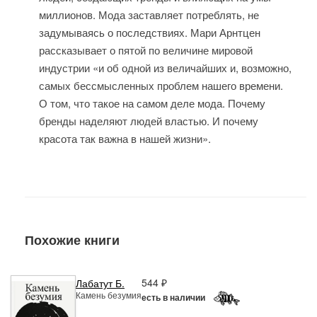
миллионов. Мода заставляет потреблять, не
задумываясь о последствиях. Мари Арнтцен
рассказывает о пятой по величине мировой
индустрии «и об одной из величайших и, возможно,
самых бессмысленных проблем нашего времени.
О том, что такое на самом деле мода. Почему
бренды наделяют людей властью. И почему
красота так важна в нашей жизни».
Похожие книги
544 ₽
Лабатут Б.
Камень безумия
есть в наличии