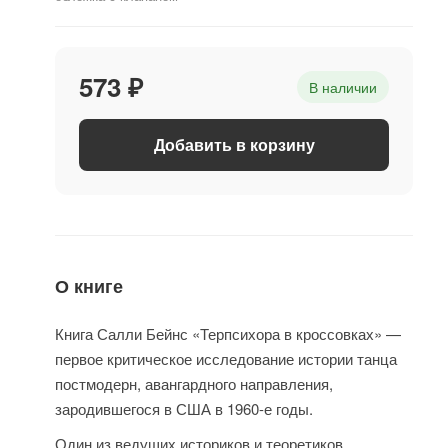
573 ₽
В наличии
Добавить в корзину
О книге
Книга Салли Бейнс «Терпсихора в кроссовках» —
первое критическое исследование истории танца
постмодерн, авангардного направления,
зародившегося в США в 1960-е годы.
Один из ведущих историков и теоретиков