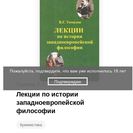
Пожалуйста, подтвердите, что вам уже исполнилось 18 лет
Подтверждаю
Томилов В. Г.
Лекции по истории
западноевропейской
философии
букинистика