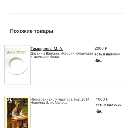
Похожие товары
2000 ₽
Тимофеева М. А.
Дизайн в Швеции. История концепций
есть в наличии
и эволюция форм
1000 ₽
Иностранная литература. №2, 2014.
Новелла Элис Манр…
есть в наличии