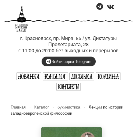
г. Красноярск, пр. Мира, 85 / ул. Диктатуры
Пролетариата, 28
с 11:00 до 20:00 без выходных и перерывов
Войти через Telegram
Главная
›
Каталог
›
букинистика
›
Лекции по истории
западноевропейской философии