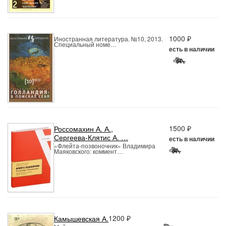
1000 ₽
Иностранная литература. №10, 2013.
Специальный номе…
есть в наличии
1500 ₽
Россомахин А. А.
,
Сергеева-Клятис А. …
есть в наличии
«Флейта-позвоночник» Владимира
Маяковского: коммент…
1200 ₽
Камышевская А.