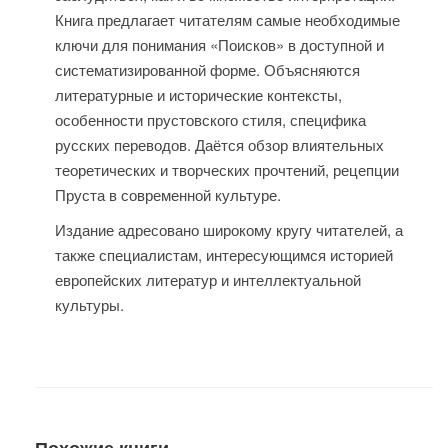
Книга предлагает читателям самые необходимые
ключи для понимания «Поисков» в доступной и
систематизированной форме. Объясняются
литературные и исторические контексты,
особенности прустовского стиля, специфика
русских переводов. Даётся обзор влиятельных
теоретических и творческих прочтений, рецепции
Пруста в современной культуре.
Издание адресовано широкому кругу читателей, а
также специалистам, интересующимся историей
европейских литератур и интеллектуальной
культуры.