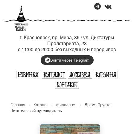
г. Красноярск, пр. Мира, 85 / ул. Диктатуры
Пролетариата, 28
с 11:00 до 20:00 без выходных и перерывов
Войти через Telegram
Главная
›
Каталог
›
филология
›
Время Пруста:
Читательский путеводитель