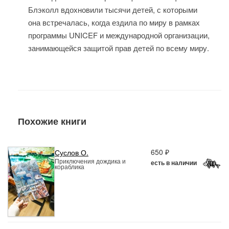
Блэколл вдохновили тысячи детей, с которыми
она встречалась, когда ездила по миру в рамках
программы UNICEF и международной организации,
занимающейся защитой прав детей по всему миру.
Похожие книги
650 ₽
Суслов О.
Приключения дождика и
есть в наличии
кораблика