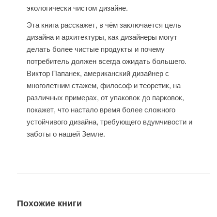
экологически чистом дизайне.
Эта книга расскажет, в чём заключается цель
дизайна и архитектуры, как дизайнеры могут
делать более чистые продукты и почему
потребитель должен всегда ожидать большего.
Виктор Папанек, американский дизайнер с
многолетним стажем, философ и теоретик, на
различных примерах, от упаковок до парковок,
покажет, что настало время более сложного
устойчивого дизайна, требующего вдумчивости и
заботы о нашей Земле.
Похожие книги