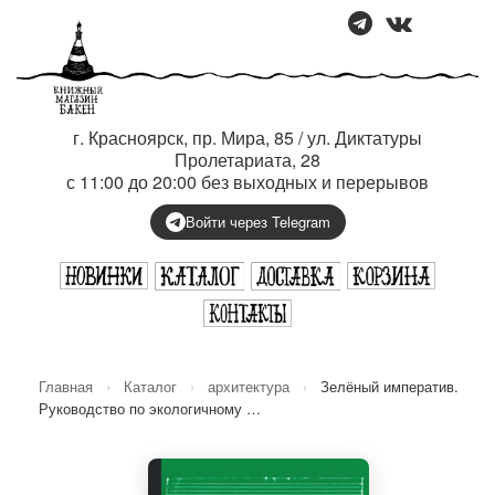
г. Красноярск, пр. Мира, 85 / ул. Диктатуры
Пролетариата, 28
с 11:00 до 20:00 без выходных и перерывов
Войти через Telegram
Главная
›
Каталог
›
архитектура
›
Зелёный императив.
Руководство по экологичному …