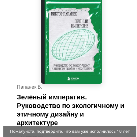
Папанек В.
Зелёный императив.
Руководство по экологичному и
этичному дизайну и
архитектуре
Пожалуйста, подтвердите, что вам уже исполнилось 18 лет
архитектура