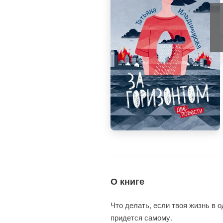
О книге
Что делать, если твоя жизнь в 
придется самому.