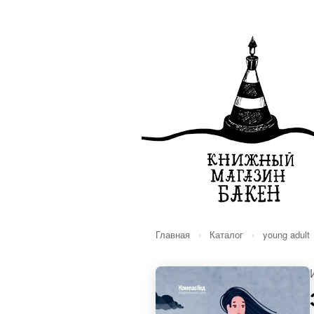
Главная
›
Каталог
›
young adult