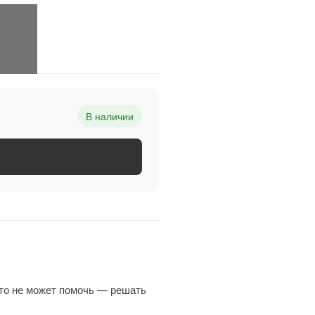
В наличии
кто не может помочь — решать