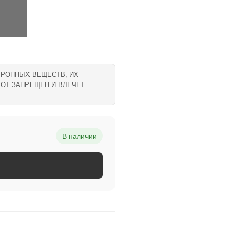
ТРОПНЫХ ВЕЩЕСТВ, ИХ
ОТ ЗАПРЕЩЕН И ВЛЕЧЕТ
В наличии