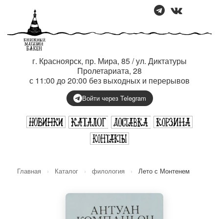
г. Красноярск, пр. Мира, 85 / ул. Диктатуры
Пролетариата, 28
с 11:00 до 20:00 без выходных и перерывов
Войти через Telegram
Главная
›
Каталог
›
филология
›
Лето с Монтенем