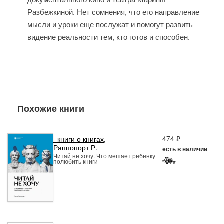
Разбежкиной. Нет сомнения, что его направление
мысли и уроки еще послужат и помогут развить
видение реальности тем, кто готов и способен.
Похожие книги
474 ₽
_книги о книгах
,
Раппопорт Р.
есть в наличии
Читай не хочу. Что мешает ребёнку
полюбить книги