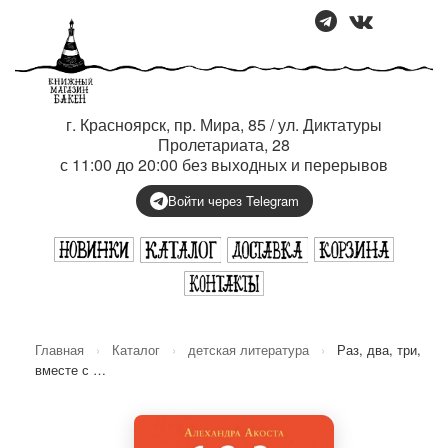
г. Красноярск, пр. Мира, 85 / ул. Диктатуры
Пролетариата, 28
с 11:00 до 20:00 без выходных и перерывов
Войти через Telegram
Главная
›
Каталог
›
детская литература
›
Раз, два, три,
вместе с …