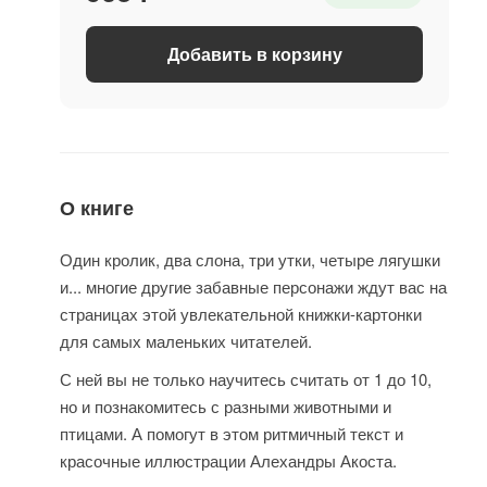
Добавить в корзину
О книге
Один кролик, два слона, три утки, четыре лягушки
и... многие другие забавные персонажи ждут вас на
страницах этой увлекательной книжки-картонки
для самых маленьких читателей.
С ней вы не только научитесь считать от 1 до 10,
но и познакомитесь с разными животными и
птицами. А помогут в этом ритмичный текст и
красочные иллюстрации Алехандры Акоста.