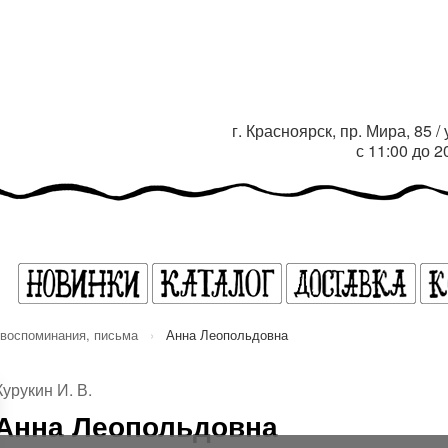
г. Красноярск, пр. Мира, 85 
с 11:00 до 
 воспоминания, письма
›
Анна Леопольдовна
Курукин И. В.
Анна Леопольдовна