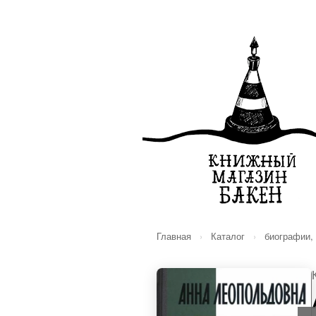
Главная
›
Каталог
›
биографии,