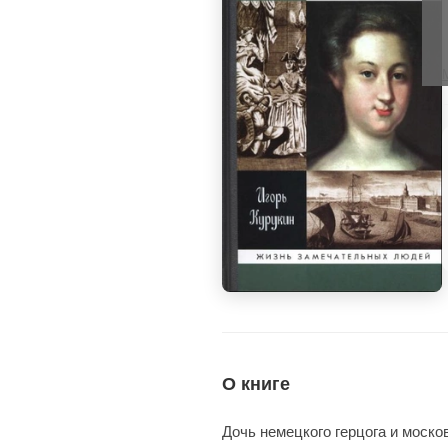
О книге
Дочь немецкого герцога и моск