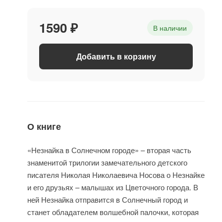
1590 ₽
В наличии
Добавить в корзину
О книге
«Незнайка в Солнечном городе» – вторая часть
знаменитой трилогии замечательного детского
писателя Николая Николаевича Носова о Незнайке
и его друзьях – малышах из Цветочного города. В
ней Незнайка отправится в Солнечный город и
станет обладателем волшебной палочки, которая