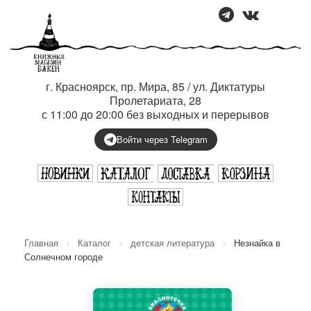
г. Красноярск, пр. Мира, 85 / ул. Диктатуры
Пролетариата, 28
с 11:00 до 20:00 без выходных и перерывов
Войти через Telegram
Главная
›
Каталог
›
детская литература
›
Незнайка в
Солнечном городе