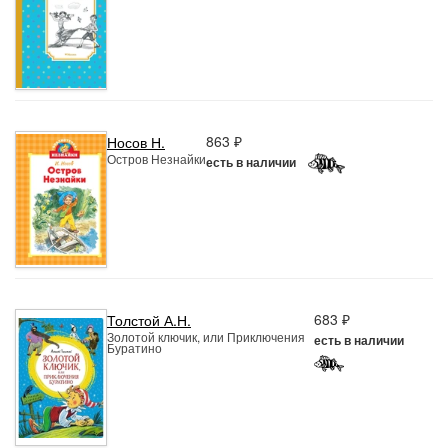
863 ₽
Носов Н.
Остров Незнайки
есть в наличии
683 ₽
Толстой А.Н.
Золотой ключик, или Приключения
есть в наличии
Буратино