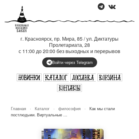
г. Красноярск, пр. Мира, 85 / ул. Диктатуры
Пролетариата, 28
с 11:00 до 20:00 без выходных и перерывов
Войти через Telegram
Главная
›
Каталог
›
философия
›
Как мы стали
постлюдьми. Виртуальные …