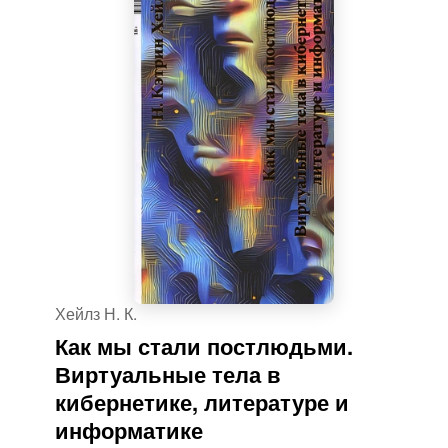
Хейлз Н. К.
Как мы стали постлюдьми.
Виртуальные тела в
кибернетике, литературе и
информатике