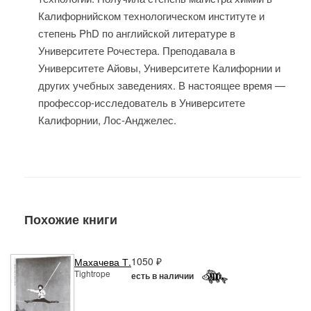
Калифорнийском технологическом институте и
степень PhD по английской литературе в
Университете Рочестера. Преподавала в
Университете Айовы, Университете Калифорнии и
других учебных заведениях. В настоящее время —
профессор-исследователь в Университете
Калифорнии, Лос-Анджелес.
Похожие книги
1050 ₽
Махачева Т.
Tightrope
есть в наличии