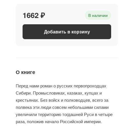
1662 ₽
В наличии
Добавить в корзину
О книге
Перед нами роман о русских первопроходцах
Сибири. Промысловиках, казаках, купцах и
крестьянах. Без войск и полководцев, всего за
полвека эти люди совсем небольшими силами
увеличили территорию тогдашней Руси в четыре
раза, положив начало Российской империи.