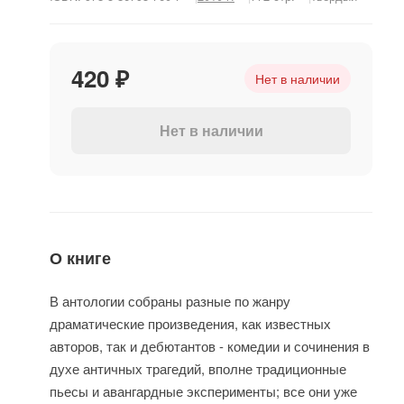
420 ₽
Нет в наличии
Нет в наличии
О книге
В антологии собраны разные по жанру
драматические произведения, как известных
авторов, так и дебютантов - комедии и сочинения в
духе античных трагедий, вполне традиционные
пьесы и авангардные эксперименты; все они уже