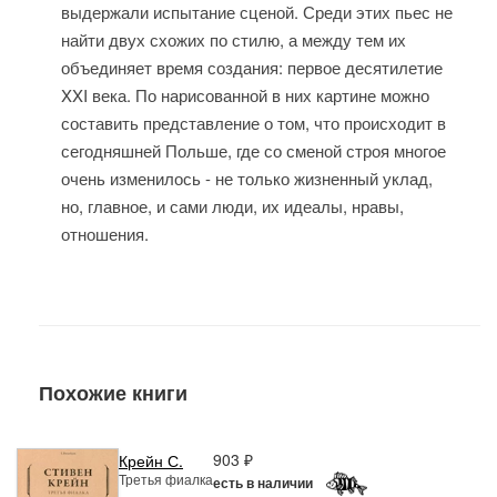
выдержали испытание сценой. Среди этих пьес не
найти двух схожих по стилю, а между тем их
объединяет время создания: первое десятилетие
XXI века. По нарисованной в них картине можно
составить представление о том, что происходит в
сегодняшней Польше, где со сменой строя многое
очень изменилось - не только жизненный уклад,
но, главное, и сами люди, их идеалы, нравы,
отношения.
Похожие книги
903 ₽
Крейн С.
Третья фиалка
есть в наличии