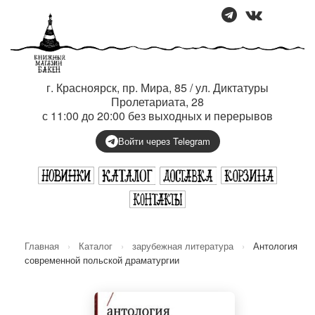
г. Красноярск, пр. Мира, 85 / ул. Диктатуры
Пролетариата, 28
с 11:00 до 20:00 без выходных и перерывов
Войти через Telegram
Главная
›
Каталог
›
зарубежная литература
›
Антология
современной польской драматургии