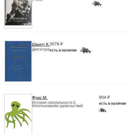
3078 ₽
Шмитт К.
Диктатура
есть в наличии
904 ₽
Фуко М.
История сексуальности 2.
есть в наличии
Использование удовольствий