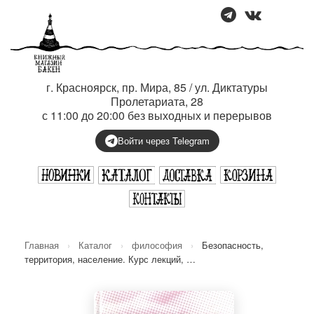
г. Красноярск, пр. Мира, 85 / ул. Диктатуры
Пролетариата, 28
с 11:00 до 20:00 без выходных и перерывов
Войти через Telegram
Главная
›
Каталог
›
философия
›
Безопасность,
территория, население. Курс лекций, …