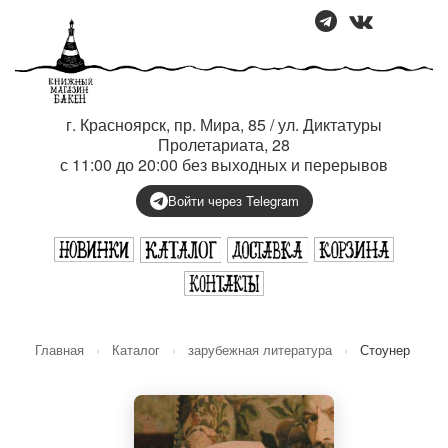
г. Красноярск, пр. Мира, 85 / ул. Диктатуры
Пролетариата, 28
с 11:00 до 20:00 без выходных и перерывов
Войти через Telegram
Главная
›
Каталог
›
зарубежная литература
›
Стоунер