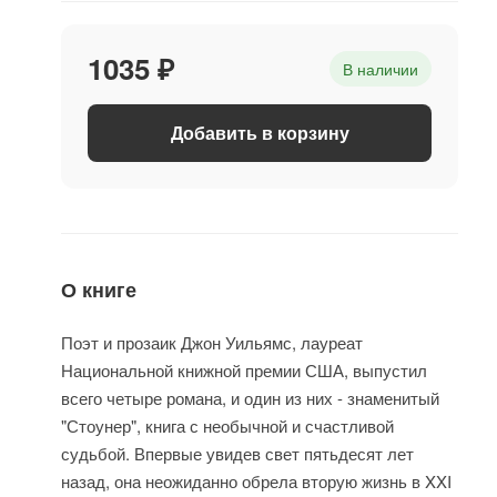
1035 ₽
В наличии
Добавить в корзину
О книге
Поэт и прозаик Джон Уильямс, лауреат
Национальной книжной премии США, выпустил
всего четыре романа, и один из них - знаменитый
"Стоунер", книга с необычной и счастливой
судьбой. Впервые увидев свет пятьдесят лет
назад, она неожиданно обрела вторую жизнь в XXI