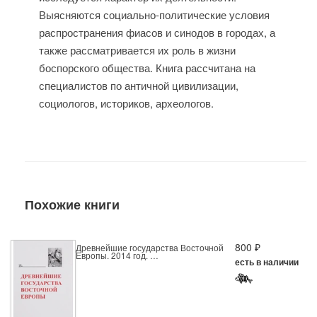
Выясняются социально-политические условия
распространения фиасов и синодов в городах, а
также рассматривается их роль в жизни
боспорского общества. Книга рассчитана на
специалистов по античной цивилизации,
социологов, историков, археологов.
Похожие книги
800 ₽
Древнейшие государства Восточной
Европы. 2014 год. …
есть в наличии