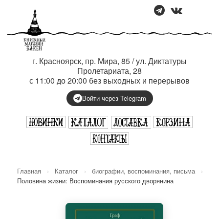
г. Красноярск, пр. Мира, 85 / ул. Диктатуры
Пролетариата, 28
с 11:00 до 20:00 без выходных и перерывов
Войти через Telegram
Главная
›
Каталог
›
биографии, воспоминания, письма
›
Половина жизни: Воспоминания русского дворянина