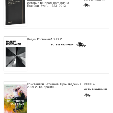
История генерального плана
Екатеринбурга. 1723–2013
1890 ₽
Вадим Космачёв
есть в наличии
3000 ₽
Константин Батынков. Произведения
2009-2018. Крокин…
есть в наличии