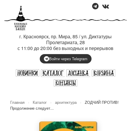
г. Красноярск, пр. Мира, 85 / ул. Диктатуры
Пролетариата, 28
с 11:00 до 20:00 без выходных и перерывов
Войти через Telegram
Главная
›
Каталог
›
архитектура
›
ZОДЧИЙ ПРОТИВ!
Продолжение следует...