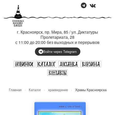
г. Красноярск, пр. Мира, 85 / ул. Диктатуры
Пролетариата, 28
с 11:00 до 20:00 без выходных и перерывов
Войти через Telegram
Главная
›
Каталог
›
краеведение
›
Храмы Красноярска