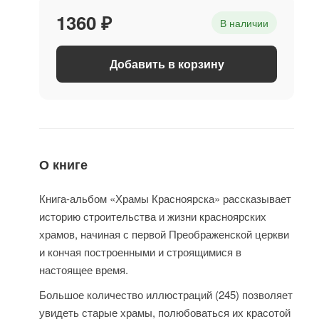
1360 ₽
В наличии
Добавить в корзину
О книге
Книга-альбом «Храмы Красноярска» рассказывает
историю строительства и жизни красноярских
храмов, начиная с первой Преображенской церкви
и кончая построенными и строящимися в
настоящее время.
Большое количество иллюстраций (245) позволяет
увидеть старые храмы, полюбоваться их красотой