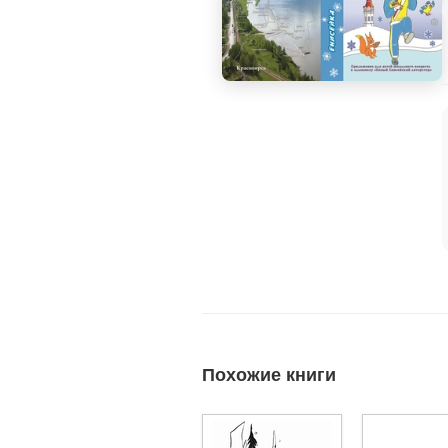
Похожие книги