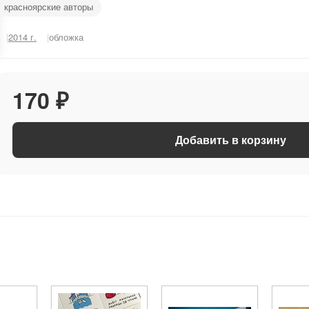
красноярские авторы
2014 г.
обложка
170 ₽
Добавить в корзину