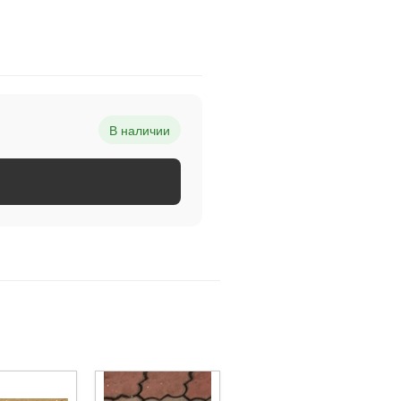
В наличии