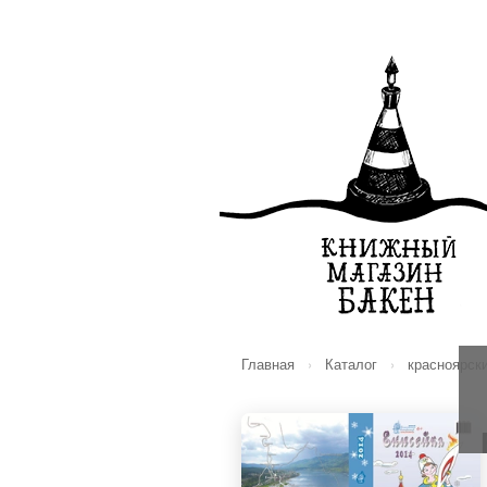
Главная
›
Каталог
›
красноярск