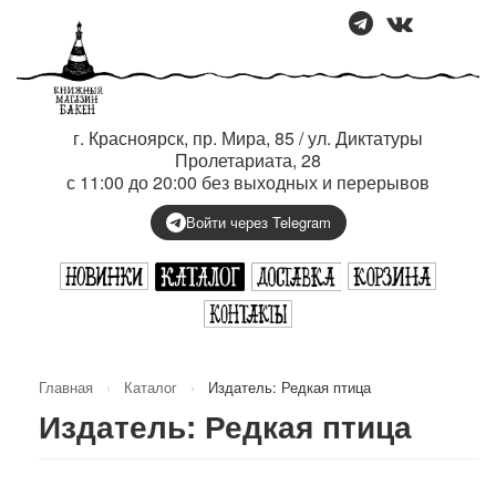
г. Красноярск, пр. Мира, 85 / ул. Диктатуры
Пролетариата, 28
с 11:00 до 20:00 без выходных и перерывов
Войти через Telegram
Главная
›
Каталог
›
Издатель: Редкая птица
Издатель: Редкая птица