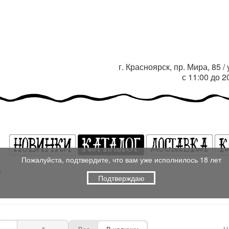
г. Красноярск, пр. Мира, 85 
с 11:00 до 
Пожалуйста, подтвердите, что вам уже исполнилось 18 лет
а
Подтверждаю