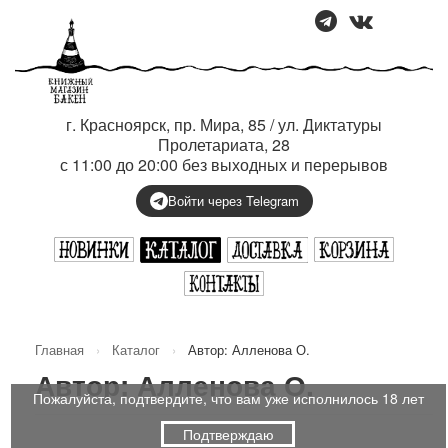
г. Красноярск, пр. Мира, 85 / ул. Диктатуры
Пролетариата, 28
с 11:00 до 20:00 без выходных и перерывов
Войти через Telegram
Главная
›
Каталог
›
Автор: Алленова О.
Автор: Алленова О.
Пожалуйста, подтвердите, что вам уже исполнилось 18 лет
Подтверждаю