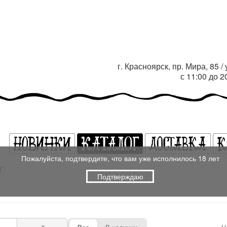
г. Красноярск, пр. Мира, 85 
с 11:00 до 
Пожалуйста, подтвердите, что вам уже исполнилось 18 лет
Г.
Подтверждаю