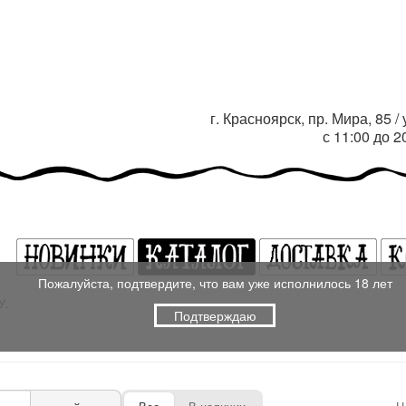
г. Красноярск, пр. Мира, 85 
с 11:00 до 
Пожалуйста, подтвердите, что вам уже исполнилось 18 лет
У.
Подтверждаю