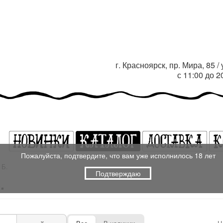
г. Красноярск, пр. Мира, 85 
с 11:00 до 
Пожалуйста, подтвердите, что вам уже исполнилось 18 лет
 Б.
Подтверждаю
.