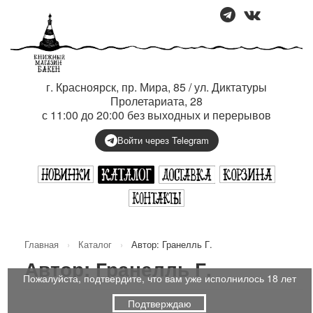
г. Красноярск, пр. Мира, 85 / ул. Диктатуры
Пролетариата, 28
с 11:00 до 20:00 без выходных и перерывов
Войти через Telegram
Главная
›
Каталог
›
Автор: Гранелль Г.
Автор: Гранелль Г.
Пожалуйста, подтвердите, что вам уже исполнилось 18 лет
Подтверждаю