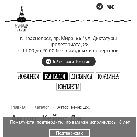
г. Красноярск, пр. Мира, 85 / ул. Диктатуры
Пролетариата, 28
с 11:00 до 20:00 без выходных и перерывов
Войти через Telegram
Главная
›
Каталог
›
Автор: Кейнс Дж.
Автор: Кейнс Дж.
Пожалуйста, подтвердите, что вам уже исполнилось 18 лет
Подтверждаю