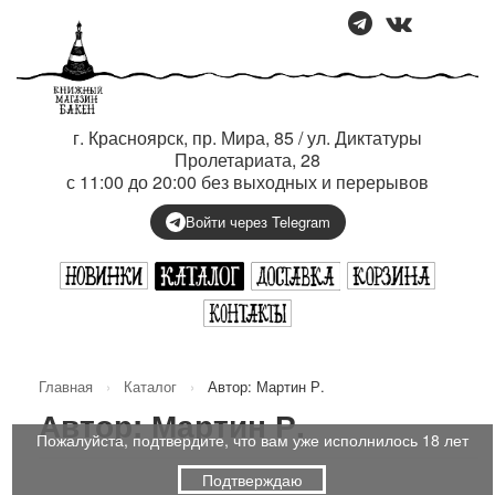
г. Красноярск, пр. Мира, 85 / ул. Диктатуры
Пролетариата, 28
с 11:00 до 20:00 без выходных и перерывов
Войти через Telegram
Главная
›
Каталог
›
Автор: Мартин Р.
Автор: Мартин Р.
Пожалуйста, подтвердите, что вам уже исполнилось 18 лет
Подтверждаю