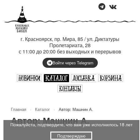
г. Красноярск, пр. Мира, 85 / ул. Диктатуры
Пролетариата, 28
с 11:00 до 20:00 без выходных и перерывов
Войти через Telegram
Главная
›
Каталог
›
Автор: Машнин А.
Автор: Машнин А.
Пожалуйста, подтвердите, что вам уже исполнилось 18 лет
Подтверждаю