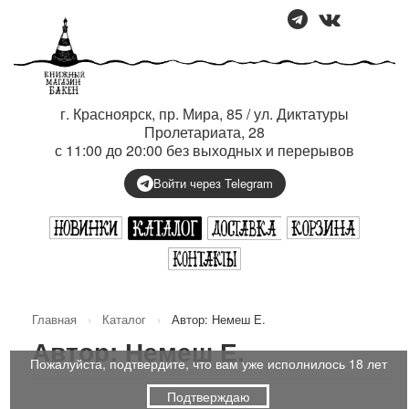
г. Красноярск, пр. Мира, 85 / ул. Диктатуры
Пролетариата, 28
с 11:00 до 20:00 без выходных и перерывов
Войти через Telegram
Главная
›
Каталог
›
Автор: Немеш Е.
Автор: Немеш Е.
Пожалуйста, подтвердите, что вам уже исполнилось 18 лет
Подтверждаю