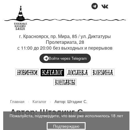
г. Красноярск, пр. Мира, 85 / ул. Диктатуры
Пролетариата, 28
с 11:00 до 20:00 без выходных и перерывов
Войти через Telegram
Главная
›
Каталог
›
Автор: Штэдинг С.
Автор: Штэдинг С.
Пожалуйста, подтвердите, что вам уже исполнилось 18 лет
Подтверждаю