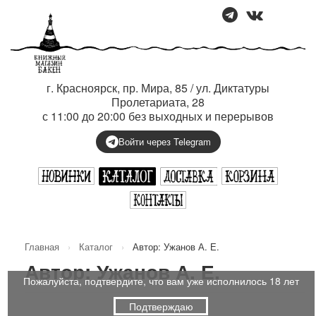
г. Красноярск, пр. Мира, 85 / ул. Диктатуры
Пролетариата, 28
с 11:00 до 20:00 без выходных и перерывов
Войти через Telegram
Главная
›
Каталог
›
Автор: Ужанов А. Е.
Автор: Ужанов А. Е.
Пожалуйста, подтвердите, что вам уже исполнилось 18 лет
Подтверждаю