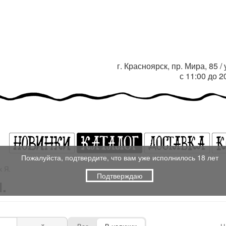
г. Красноярск, пр. Мира, 85 
с 11:00 до 
Пожалуйста, подтвердите, что вам уже исполнилось 18 лет
к Я.
Подтверждаю
.