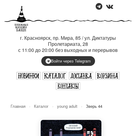
г. Красноярск, пр. Мира, 85 / ул. Диктатуры
Пролетариата, 28
с 11:00 до 20:00 без выходных и перерывов
Войти через Telegram
Главная
›
Каталог
›
young adult
›
Зверь 44