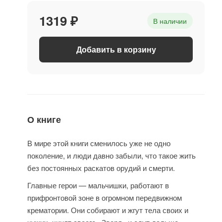
1319 ₽
В наличии
Добавить в корзину
О книге
В мире этой книги сменилось уже не одно
поколение, и люди давно забыли, что такое жить
без постоянных раскатов орудий и смерти.
Главные герои — мальчишки, работают в
прифронтовой зоне в огромном передвижном
крематории. Они собирают и жгут тела своих и