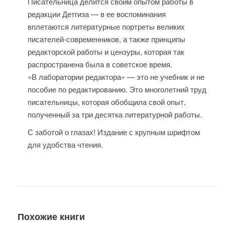
Писательница делится своим опытом работы в
редакции Детгиза — в ее воспоминания
вплетаются литературные портреты великих
писателей-современников, а также принципы
редакторской работы и цензуры, которая так
распространена была в советское время.
«В лаборатории редактора» — это не учебник и не
пособие по редактированию. Это многолетний труд
писательницы, которая обобщила свой опыт,
полученный за три десятка литературной работы.
С заботой о глазах! Издание с крупным шрифтом
для удобства чтения.
Похожие книги