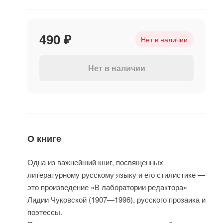
490 ₽
Нет в наличии
Нет в наличии
О книге
Одна из важнейший книг, посвященных
литературному русскому языку и его стилистике —
это произведение «В лаборатории редактора»
Лидии Чуковской (1907—1996), русского прозаика и
поэтессы.