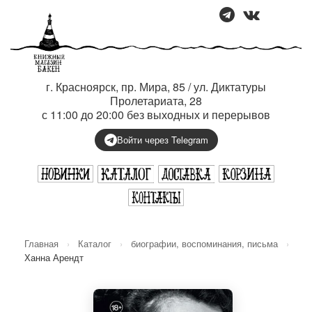
г. Красноярск, пр. Мира, 85 / ул. Диктатуры
Пролетариата, 28
с 11:00 до 20:00 без выходных и перерывов
Войти через Telegram
Главная
›
Каталог
›
биографии, воспоминания, письма
›
Ханна Арендт