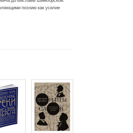
вляющими поэзию как усилие