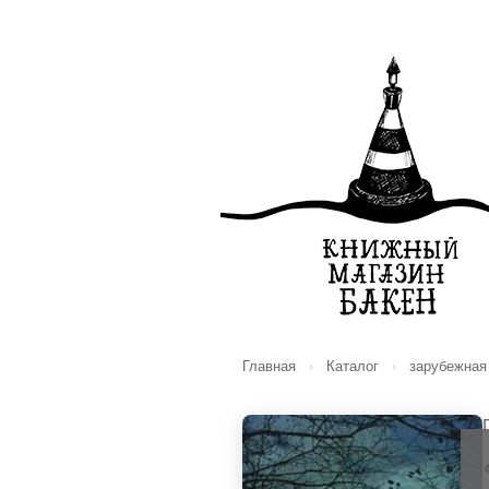
Главная
›
Каталог
›
зарубежная