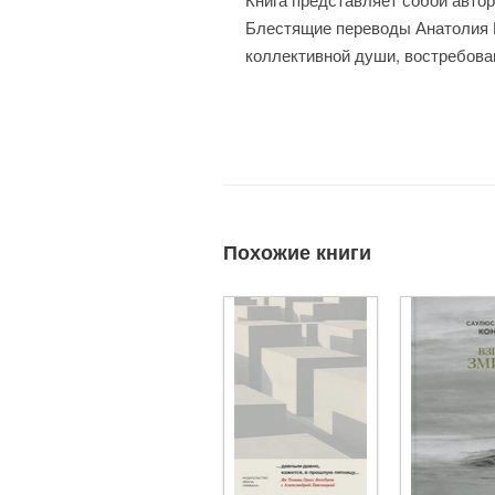
Блестящие переводы Анатолия 
коллективной души, востребова
Похожие книги