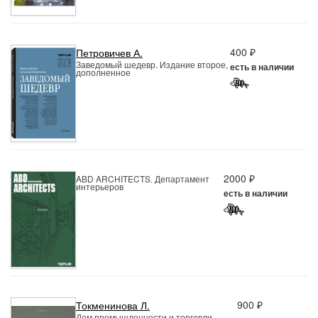
400 ₽
Петровичев А.
Заведомый шедевр. Издание второе,
есть в наличии
дополненное
2000 ₽
ABD ARCHITECTS. Департамент
интерьеров
есть в наличии
900 ₽
Токменинова Л.
Дом промышленности и торговли