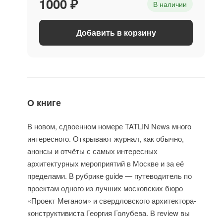
1000 ₽
В наличии
Добавить в корзину
О книге
В новом, сдвоенном номере TATLIN News много
интересного. Открывают журнал, как обычно,
анонсы и отчёты с самых интересных
архитектурных мероприятий в Москве и за её
пределами. В рубрике guide — путеводитель по
проектам одного из лучших московских бюро
«Проект Меганом» и свердловского архитектора-
конструктивиста Георгия Голубева. В review вы