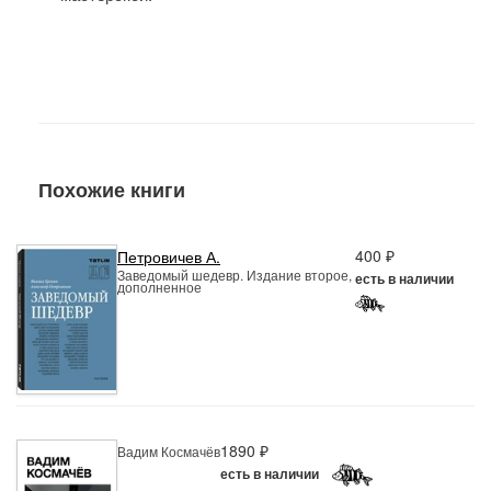
Похожие книги
400 ₽
Петровичев А.
Заведомый шедевр. Издание второе,
есть в наличии
дополненное
1890 ₽
Вадим Космачёв
есть в наличии