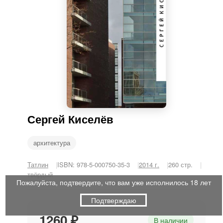
Сергей Киселёв
архитектура
Татлин
ISBN: 978-5-000750-35-3
2014 г.
260 стр.
твёрдый
Пожалуйста, подтвердите, что вам уже исполнилось 18 лет
Подтверждаю
1260 ₽
В наличии