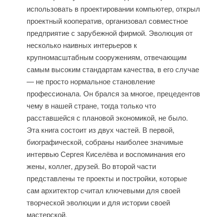
использовать в проектировании компьютер, открыл
проектный кооператив, организовал совместное
предприятие с зарубежной фирмой. Эволюция от
несколько наивных интерьеров к
крупномасштабным сооружениям, отвечающим
самым высоким стандартам качества, в его случае
— не просто нормальное становление
профессионала. Он брался за многое, прецедентов
чему в нашей стране, тогда только что
расставшейся с плановой экономикой, не было.
Эта книга состоит из двух частей. В первой,
биографической, собраны наиболее значимые
интервью Сергея Киселёва и воспоминания его
жены, коллег, друзей. Во второй части
представлены те проекты и постройки, которые
сам архитектор считал ключевыми для своей
творческой эволюции и для истории своей
мастерской.