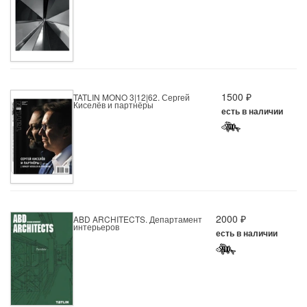
1500 ₽
TATLIN MONO 3|12|62. Сергей
Киселёв и партнёры
есть в наличии
2000 ₽
ABD ARCHITECTS. Департамент
интерьеров
есть в наличии