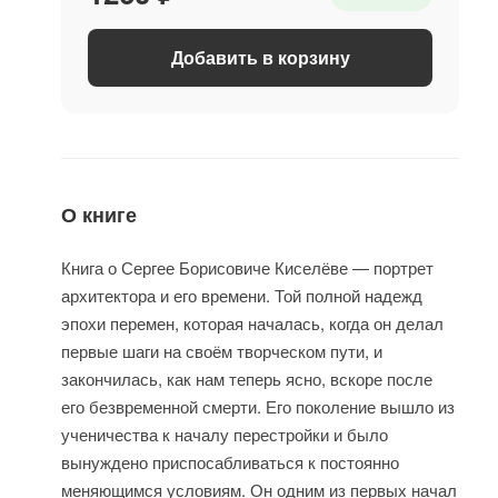
Добавить в корзину
О книге
Книга о Сергее Борисовиче Киселёве — портрет
архитектора и его времени. Той полной надежд
эпохи перемен, которая началась, когда он делал
первые шаги на своём творческом пути, и
закончилась, как нам теперь ясно, вскоре после
его безвременной смерти. Его поколение вышло из
ученичества к началу перестройки и было
вынуждено приспосабливаться к постоянно
меняющимся условиям. Он одним из первых начал