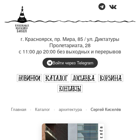
г. Красноярск, пр. Мира, 85 / ул. Диктатуры
Пролетариата, 28
с 11:00 до 20:00 без выходных и перерывов
Войти через Telegram
Главная
›
Каталог
›
архитектура
›
Сергей Киселёв