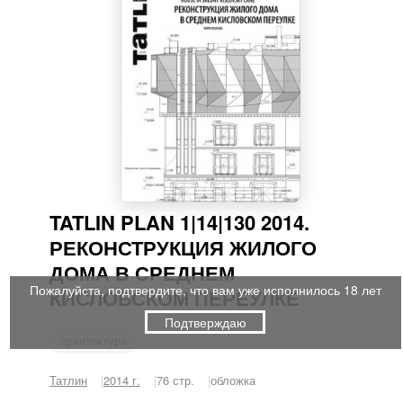
TATLIN PLAN 1|14|130 2014.
РЕКОНСТРУКЦИЯ ЖИЛОГО
ДОМА В СРЕДНЕМ
Пожалуйста, подтвердите, что вам уже исполнилось 18 лет
КИСЛОВСКОМ ПЕРЕУЛКЕ
Подтверждаю
архитектура
Татлин
2014 г.
76 стр.
обложка