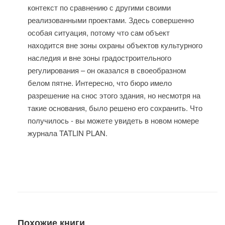
контекст по сравнению с другими своими
реализованными проектами. Здесь совершенно
особая ситуация, потому что сам объект
находится вне зоны охраны объектов культурного
наследия и вне зоны градостроительного
регулирования – он оказался в своеобразном
белом пятне. Интересно, что бюро имело
разрешение на снос этого здания, но несмотря на
такие основания, было решено его сохранить. Что
получилось - вы можете увидеть в новом номере
журнала TATLIN PLAN.
Похожие книги