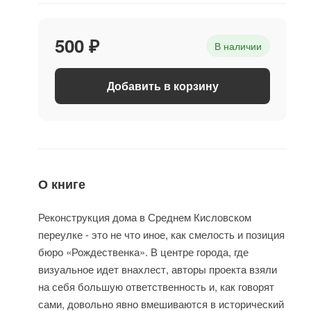
500 ₽
В наличии
Добавить в корзину
О книге
Реконструкция дома в Среднем Кисловском
переулке - это не что иное, как смелость и позиция
бюро «Рождественка». В центре города, где
визуальное идет внахлест, авторы проекта взяли
на себя большую ответственность и, как говорят
сами, довольно явно вмешиваются в исторический