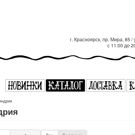
г. Красноярск, пр. Мира, 85 
с 11:00 до 
яндрия
дрия