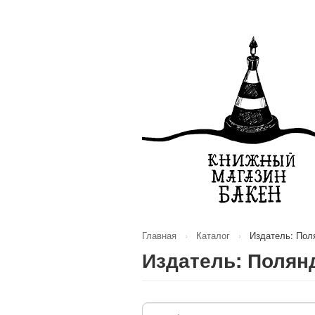
Главная
›
Каталог
›
Издатель: Пол
Издатель: Полян